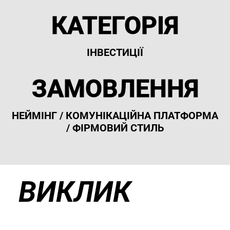
КАТЕГОРІЯ
ІНВЕСТИЦІЇ
ЗАМОВЛЕННЯ
НЕЙМІНГ / КОМУНІКАЦІЙНА ПЛАТФОРМА
/ ФІРМОВИЙ СТИЛЬ
ВИКЛИК