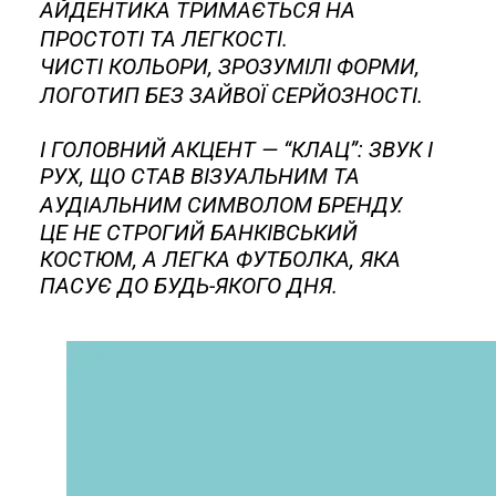
АЙДЕНТИКА ТРИМАЄТЬСЯ НА
ПРОСТОТІ ТА ЛЕГКОСТІ.
ЧИСТІ
КОЛЬОРИ, ЗРОЗУМІЛІ ФОРМИ,
ЛОГОТИП БЕЗ ЗАЙВОЇ СЕРЙОЗНОСТІ.
І ГОЛОВНИЙ АКЦЕНТ — “КЛАЦ”: ЗВУК І
РУХ, ЩО СТАВ ВІЗУАЛЬНИМ ТА
АУДІАЛЬНИМ СИМВОЛОМ БРЕНДУ.
ЦЕ
НЕ
СТРОГИЙ БАНКІВСЬКИЙ
КОСТЮМ, А ЛЕГКА ФУТБОЛКА, ЯКА
ПАСУЄ ДО БУДЬ-ЯКОГО ДНЯ.