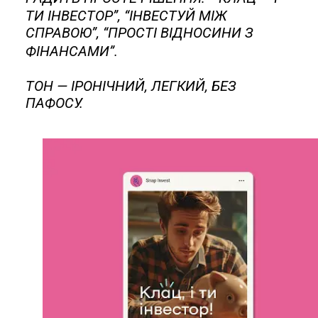
ТИ ІНВЕСТОР”, “ІНВЕСТУЙ МІЖ
СПРАВОЮ”, “ПРОСТІ ВІДНОСИНИ З
ФІНАНСАМИ”.
ТОН — ІРОНІЧНИЙ, ЛЕГКИЙ, БЕЗ
ПАФОСУ.