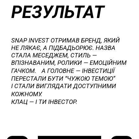
РЕЗУЛЬТАТ
SNAP INVEST ОТРИМАВ БРЕНД, ЯКИЙ
НЕ ЛЯКАЄ, А ПІДБАДЬОРЮЄ. НАЗВА
СТАЛА МЕСЕДЖЕМ, СТИЛЬ —
ВПІЗНАВАНИМ, РОЛИКИ — ЕМОЦІЙНИМ
ГАЧКОМ. А
ГОЛОВНЕ
— ІНВЕСТИЦІЇ
ПЕРЕСТАЛИ БУТИ “ЧУЖОЮ ТЕМОЮ”
І
СТАЛИ ВИГЛЯДАТИ ДОСТУПНИМИ
КОЖНОМУ.
КЛАЦ — І ТИ ІНВЕСТОР.