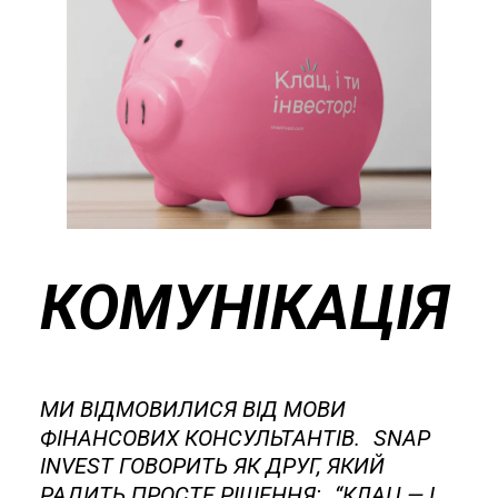
КОМУНІКАЦІЯ
МИ ВІДМОВИЛИСЯ ВІД МОВИ
ФІНАНСОВИХ КОНСУЛЬТАНТІВ. SNAP
INVEST ГОВОРИТЬ ЯК ДРУГ, ЯКИЙ
РАДИТЬ
ПРОСТЕ
РІШЕННЯ: “КЛАЦ — І