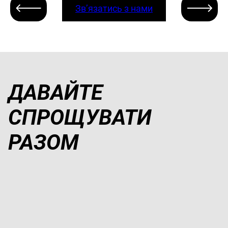
Зв’язатись з нами
ДАВАЙТЕ
СПРОЩУВАТИ
РАЗОМ