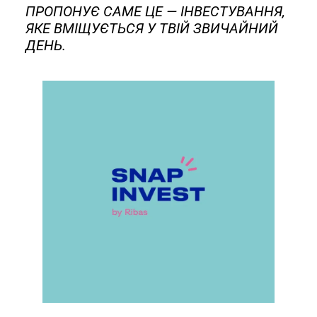
ПРОПОНУЄ САМЕ ЦЕ — ІНВЕСТУВАННЯ,
ЯКЕ ВМІЩУЄТЬСЯ У ТВІЙ ЗВИЧАЙНИЙ
ДЕНЬ.