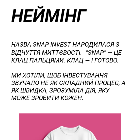
НЕЙМІНГ
НАЗВА SNAP INVEST НАРОДИЛАСЯ З
ВІДЧУТТЯ МИТТЄВОСТІ. “SNAP” — ЦЕ
КЛАЦ ПАЛЬЦЯМИ. КЛАЦ — І ГОТОВО.
МИ ХОТІЛИ, ЩОБ ІНВЕСТУВАННЯ
ЗВУЧАЛО НЕ ЯК СКЛАДНИЙ ПРОЦЕС, А
ЯК ШВИДКА, ЗРОЗУМІЛА ДІЯ, ЯКУ
МОЖЕ ЗРОБИТИ КОЖЕН.