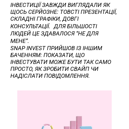
ІНВЕСТИЦІЇ ЗАВЖДИ ВИГЛЯДАЛИ ЯК
ЩОСЬ СЕРЙОЗНЕ: ТОВСТІ
ПРЕЗЕНТАЦІЇ,
СКЛАДНІ ГРАФІКИ, ДОВГІ
КОНСУЛЬТАЦІЇ. ДЛЯ БІЛЬШОСТІ
ЛЮДЕЙ ЦЕ ЗДАВАЛОСЯ “НЕ
ДЛЯ
МЕНЕ”.
SNAP INVEST ПРИЙШОВ ІЗ ІНШИМ
БАЧЕННЯМ: ПОКАЗАТИ, ЩО
ІНВЕСТУВАТИ МОЖЕ БУТИ ТАК САМО
ПРОСТО, ЯК ЗРОБИТИ СВАЙП ЧИ
НАДІСЛАТИ ПОВІДОМЛЕННЯ.