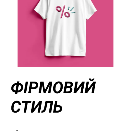
ФІРМОВИЙ
СТИЛЬ