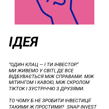
ІДЕЯ
“ОДИН КЛАЦ — І ТИ ІНВЕСТОР.”
МИ ЖИВЕМО У СВІТІ, ДЕ ВСЕ
ВІДБУВАЄТЬСЯ МІЖ СПРАВАМИ. МІЖ
МІТИНГОМ І КАВОЮ, МІЖ СКРОЛОМ
TIKTOK І ЗУСТРІЧЧЮ З
ДРУЗЯМИ.
ТО ЧОМУ Б НЕ ЗРОБИТИ ІНВЕСТИЦІЇ
ТАКИМИ Ж ПРОСТИМИ? SNAP INVEST